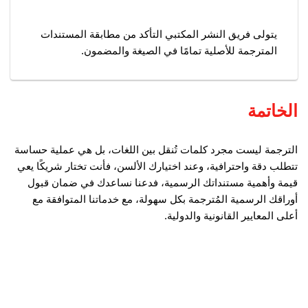
يتولى فريق النشر المكتبي التأكد من مطابقة المستندات
المترجمة للأصلية تمامًا في الصيغة والمضمون.
الخاتمة
الترجمة ليست مجرد كلمات تُنقل بين اللغات، بل هي عملية حساسة
تتطلب دقة واحترافية، وعند اختيارك الألسن، فأنت تختار شريكًا يعي
قيمة وأهمية مستنداتك الرسمية، فدعنا نساعدك في ضمان قبول
أوراقك الرسمية المُترجمة بكل سهولة، مع خدماتنا المتوافقة مع
أعلى المعايير القانونية والدولية.