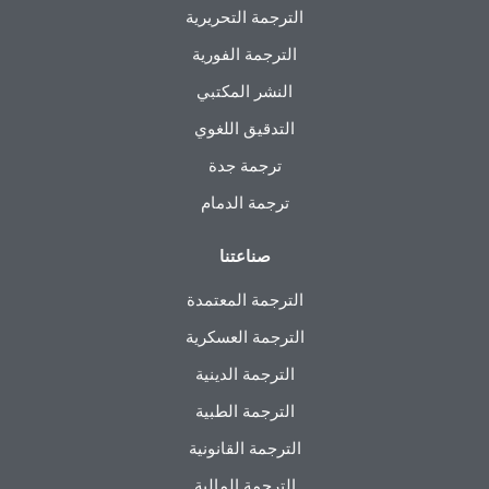
الترجمة التحريرية
الترجمة الفورية
النشر المكتبي
التدقيق اللغوي
ترجمة جدة
ترجمة الدمام
صناعتنا
الترجمة المعتمدة
الترجمة العسكرية
الترجمة الدينية
الترجمة الطبية
الترجمة القانونية
الترجمة المالية