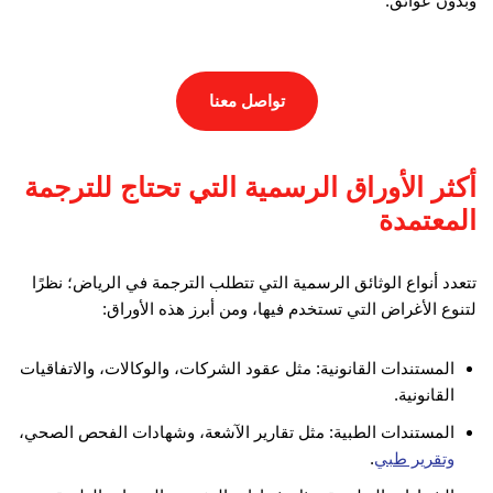
وبدون عوائق.
تواصل معنا
أكثر الأوراق الرسمية التي تحتاج للترجمة
المعتمدة
تتعدد أنواع الوثائق الرسمية التي تتطلب الترجمة في الرياض؛ نظرًا
لتنوع الأغراض التي تستخدم فيها، ومن أبرز هذه الأوراق:
المستندات القانونية: مثل عقود الشركات، والوكالات، والاتفاقيات
القانونية.
المستندات الطبية: مثل تقارير الآشعة، وشهادات الفحص الصحي،
وتقرير طبي
.