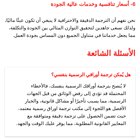
6- أسعار تنافسية وخدمات عالية الجودة
نحن نفهم أن الترجمة الدقيقة والاحترافية لا ينبغي أن تكون عبئًا ماليًا،
ولذلك نسعى جاهدين لتحقيق التوازن المثالي بين الجودة والتكلفة،
مما يجعل خدماتنا في متناول الجميع دون المساس بجودة العمل.
الأسئلة الشائعة
هل يُمكن ترجمة أوراقي الرسمية بنفسي؟
لا يُنصح بترجمة أوراقك الرسمية بنفسك، فالأخطاء
المحتملة قد تؤدي إلى رفض الوثائق من قبل الجهات
الرسمية، مما يسبب تأخيرًا أو مشاكل قانونية، والخيار
الأفضل هو اللجوء إلى مكتب ترجمة اوراق رسمية معتمد،
حيث تضمن الحصول على ترجمة دقيقة ومتوافقة مع
المعايير القانونية المطلوبة، مما يوفر عليك الوقت والجهد.