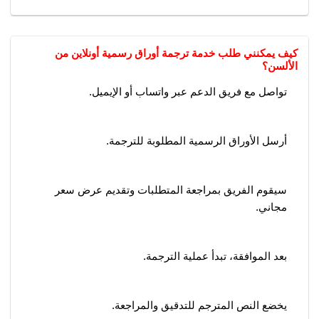
كيف يمكنني طلب خدمة ترجمة أوراق رسمية أونلاين من
الألسن؟
تواصل مع فريق الدعم عبر واتساب أو الإيميل.
أرسل الأوراق الرسمية المطلوبة للترجمة.
سيقوم الفريق بمراجعة المتطلبات وتقديم عرض سعر
مجاني.
بعد الموافقة، تبدأ عملية الترجمة.
يخضع النص المترجم للتدقيق والمراجعة.