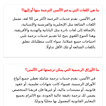
ما هي اللغات التي يدعم الألسن الترجمة منها أو إليها؟
في الألسن، نقدم خدمات الترجمة لأكثر من 50 لغة، تشمل
اللغات الشائعة مثل الإنجليزية والفرنسية والإسبانية،
بالإضافة إلى لغات نادرة مثل اليابانية والهندية والأفريقية،
وهذا التنوع اللغوي يتيح لنا تقديم خدمات ترجمة تلبي
احتياجات جميع عملائنا، سواء كانت متطلباتك تتعلق
باللغات الشائعة أو تلك الأقل تداولًا.
ما الأوراق الرسمية التي يمكن ترجمتها في الألسن؟
في الألسن، نقدم خدمات ترجمة شاملة تغطي جميع أنواع
الأوراق الرسمية، فسواء كانت شهادات تعليمية، أو عقود
قانونية، أو مستندات مالية، أو غيرها فإن فريقنا المتخصص
يضمن لك ترجمة دقيقة عالية الجودة، مع الالتزام بجميع
المعايير القانونية المعمول بها محليًا ودوليًا.