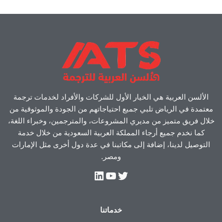
الألسن العربية هي الخيار الأول للشركات والأفراد لخدمات ترجمة
معتمدة في الرياض تلبي جميع احتياجاتهم من الجودة والموثوقية من
خلال فريق متميز من مديري المشروعات، والمترجمين، وخبراء اللغة،
كما نخدم جميع أرجاء المملكة العربية السعودية من خلال خدمة
التوصيل لدينا، إضافة إلى مكاتبنا في عدة دول أخرى مثل الإمارات
ومصر.
خدماتنا