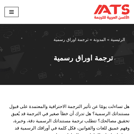
تخطى
إلى
المحتوى
الرئيسية
»
المدونة
»
ترجمة اوراق رسمية
ترجمة اوراق رسمية
هل تساءلت يومًا عن تأثير الترجمة الاحترافية والمعتمدة على قبول
مستنداتك الرسمية؟ هل تدرك أن خطأ صغير في الترجمة قد يُعيق
تحقيق مصالحك؟ تتطلب ترجمة مستنداتك الرسمية دقة، وخبرة،
وفهم عميق للغات والقوانين، فكل كلمة في أوراقك الرسمية قد