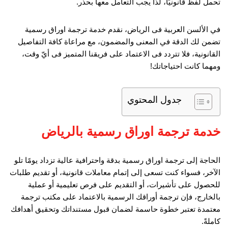
تحمل لفظ قانونيًا، لذا يجب التعامل معها بحذر.
في الألسن العربية فى الرياض، نقدم خدمة ترجمة اوراق رسمية
تضمن لك الدقة في المعنى والمضمون، مع مراعاة كافة التفاصيل
القانونية، فلا تتردد فى الاعتماد على فريقنا المتميز فى أيّ وقت،
ومهما كانت احتياجاتك!
جدول المحتوي
خدمة ترجمة اوراق رسمية بالرياض
الحاجة إلى ترجمة اوراق رسمية بدقة واحترافية عالية تزداد يومًا تلو
الآخر، فسواء كنت تسعى إلى إتمام معاملات قانونية، أو تقديم طلبات
للحصول على تأشيرات، أو التقديم على فرص تعليمية أو عملية
بالخارج، فإن ترجمة أوراقك الرسمية بالاعتماد على مكتب ترجمة
معتمدة تعتبر خطوة حاسمة لضمان قبول مستنداتك وتحقيق أهدافك
كاملةً.