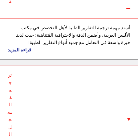
ة
أسند مهمة ترجمة التقارير الطبية لأهل التخصص في مكتب
الألسن العربية، وأضمن الدقة والاحترافية المُتناهية؛ حيث لدينا
خبرة واسعة في التعامل مع جميع أنواع التقارير الطبية!
قراءة المزيد
تر
ج
م
ة
ال
س
ج
ل
ال