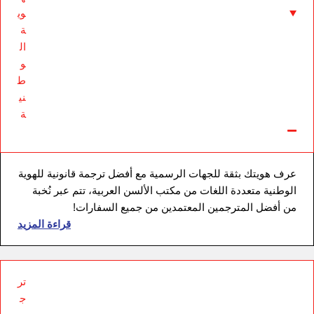
وي
ة
ال
و
ط
ني
ة
عرف هويتك بثقة للجهات الرسمية مع أفضل ترجمة قانونية للهوية
الوطنية متعددة اللغات من مكتب الألسن العربية، تتم عبر نُخبة
من أفضل المترجمين المعتمدين من جميع السفارات!
قراءة المزيد
تر
ج