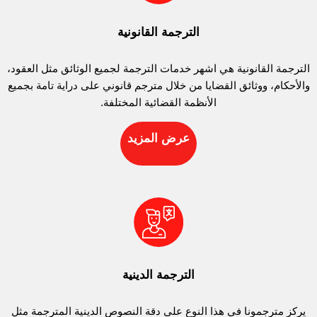
الترجمة القانونية
الترجمة القانونية هي اشهر خدمات الترجمة لجميع الوثائق مثل العقود،
والأحكام، ووثائق القضايا من خلال مترجم قانوني على دراية تامة بجميع
الأنظمة القضائية المختلفة.
عرض المزيد
الترجمة الدينية
يركز مترجمونا في هذا النوع على دقة النصوص الدينية المترجمة مثل