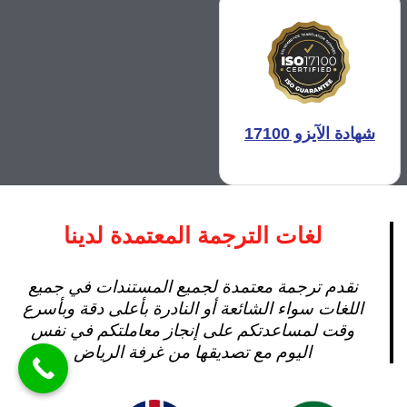
شهادة الآيزو 17100
لغات الترجمة المعتمدة لدينا
نقدم ترجمة معتمدة لجميع المستندات في جميع
اللغات سواء الشائعة أو النادرة بأعلى دقة وبأسرع
وقت لمساعدتكم على إنجاز معاملتكم في نفس
اليوم مع تصديقها من غرفة الرياض