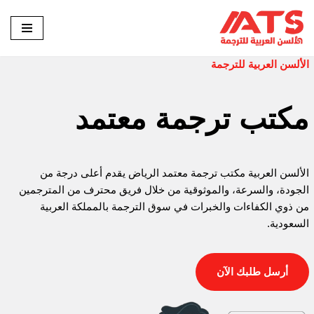
تخطى
إلى
الألسن العربية للترجمة
المحتوى
مكتب ترجمة معتمد
الألسن العربية مكتب ترجمة معتمد الرياض يقدم أعلى درجة من
الجودة، والسرعة، والموثوقية من خلال فريق محترف من المترجمين
من ذوي الكفاءات والخبرات في سوق الترجمة بالمملكة العربية
السعودية.
أرسل طلبك الآن