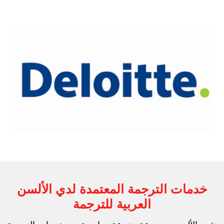
خدمات الترجمة المعتمدة لدي الألسن
العربية للترجمة