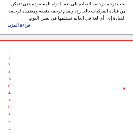
يجب ترجمة رخصة القيادة إلى لغة الدولة المقصودة حتى تتمكن
من قيادة المركبات بالخارج، ونقدم ترجمة دقيقة ومعتمدة لرخصة
القيادة إلى أي لغة في العالم تستلمها في نفس اليوم.
قراءة المزيد
ت
ر
ج
م
ة
ع
ق
د
ال
ع
م
ل