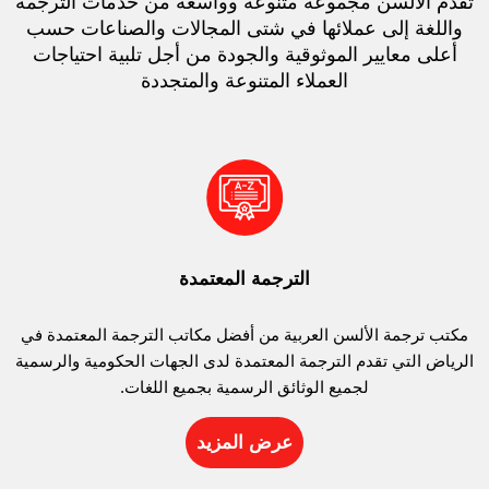
تقدم الألسن مجموعة متنوعة وواسعة من خدمات الترجمة
واللغة إلى عملائها في شتى المجالات والصناعات حسب
أعلى معايير الموثوقية والجودة من أجل تلبية احتياجات
العملاء المتنوعة والمتجددة
الترجمة المعتمدة
مكتب ترجمة الألسن العربية من أفضل مكاتب الترجمة المعتمدة في
الرياض التي تقدم الترجمة المعتمدة لدى الجهات الحكومية والرسمية
لجميع الوثائق الرسمية بجميع اللغات.
عرض المزيد