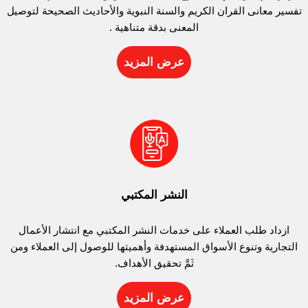
تفسير معانى القران الكريم والسنة النبوية والأحاديث الصحيحة لتوصيل
المعنى بدقة متناهية .
عرض المزيد
النشر المكتبي
ازداد طلب العملاء على خدمات النشر المكتبي مع انتشار الأعمال
التجارية وتنوع الأسواق المستهدفة وأهميتها للوصول إلى العملاء ومن
ثَمَّ تحقيق الأهداف.
عرض المزيد