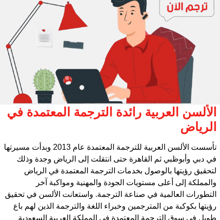
الألسن العربية رائدة الترجمة المعتمدة في
الرياض
تأسست الألسن العربية للترجمة المعتمدة عام 2013 وبدأت مسيرتها
في دبي وأبوظبي ثم القاهرة حتى انتقلت إلى الرياض وجدة وذلك
لتحقيق رؤيتها بالوصول بخدمات الترجمة المعتمدة في الرياض
والمملكة إلى أعلى مستويات الجودة والمهنية ومواكبة آخر
التطورات العالمية في صناعة الترجمة. واستعانت الألسن في تحقيق
رؤيتها بكوكبة من المترجمين وخبراء اللغة والترجمة الذين لهم باع
طويل في سوق الترجمة المعتمدة في المملكة العربية السعودية