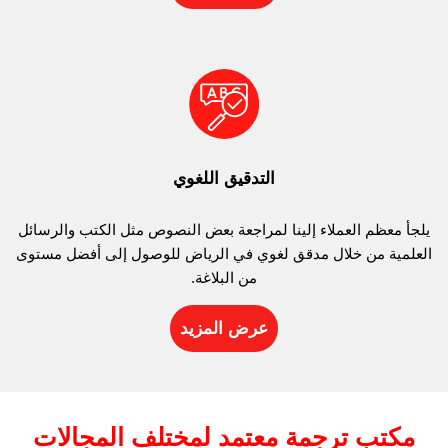
التدقيق اللغوي
يلجأ معظم العملاء إلينا لمراجعة بعض النصوص مثل الكتب والرسائل
العلمية من خلال مدقق لغوي في الرياض للوصول إلى أفضل مستوى
من البلاغة.
عرض المزيد
مكتب ترجمة معتمد لمختلف المجالات