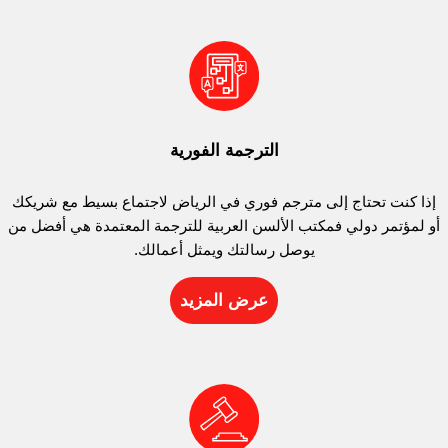
الترجمة الفورية
إذا كنت تحتاج إلى مترجم فوري في الرياض لاجتماع بسيط مع شريكك
أو لمؤتمر دولي فمكتب الألسن العربية للترجمة المعتمدة هي أفضل من
يوصل رسالتك ويمثل أعمالك.
عرض المزيد