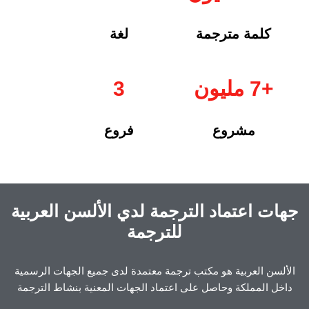
كلمة مترجمة
لغة
+7 مليون
3
مشروع
فروع
جهات اعتماد الترجمة لدي
الألسن العربية
للترجمة
الألسن العربية هو مكتب ترجمة معتمدة لدى جميع الجهات الرسمية
داخل المملكة وحاصل على اعتماد الجهات المعنية بنشاط الترجمة