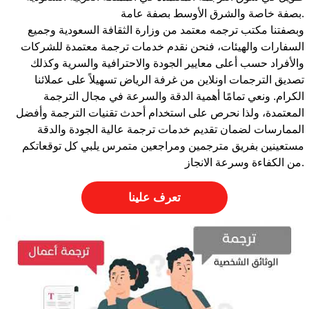
بصفة خاصة والشرق الأوسط بصفة عامة.
وبصفتنا مكتب ترجمه معتمد من وزارة الثقافة السعودية وجميع
السفارات والهيئات، فنحن نقدم خدمات ترجمة معتمدة للشركات
والأفراد حسب أعلى معايير الجودة والاحترافية والسرية وكذلك
تصديق الترجمات اونلاين من غرفة الرياض تسهيلاً على عملائنا
الكرام. ونعي تمامًا أهمية الدقة والسرعة في مجال الترجمة
المعتمدة، ولذا نحرص على استخدام أحدث تقنيات الترجمة وأفضل
الممارسات لضمان تقديم خدمات ترجمة عالية الجودة والدقة
مستعينين بفريق مترجمين ومراجعين متمرس يلبي كل توقعاتكم
من الكفاءة وسرعة الانجاز.
تعرف علينا