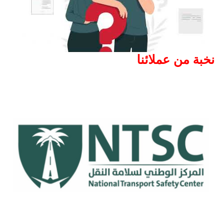
نخبة من عملائنا