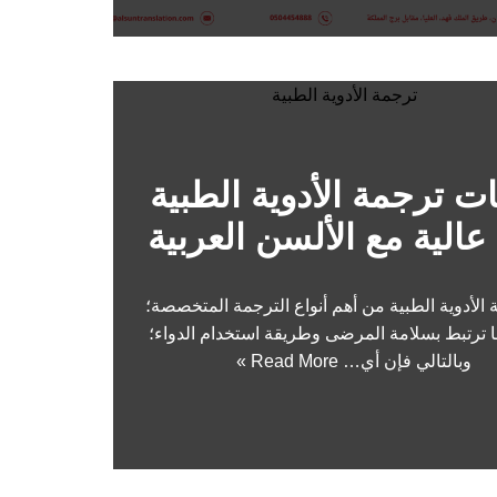
ت ترجمة الأدوية الطبية
عالية مع الألسن العربية
 الأدوية الطبية من أهم أنواع الترجمة المتخصصة؛
ها ترتبط بسلامة المرضى وطريقة استخدام الدواء؛
وبالتالي فإن أي…
Read More »