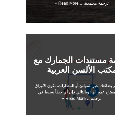
ترجمة معتمدة،…
Read More »
ة مستندات الجمارك مع
كتب الألسن العربية
ر بضائعك عبر الموانئ أو المطارات، تكون الأوراق
مفتاح عبور لها؛ وبالتالي فإن أي خطأ بسيط في
ترجمة…
Read More »