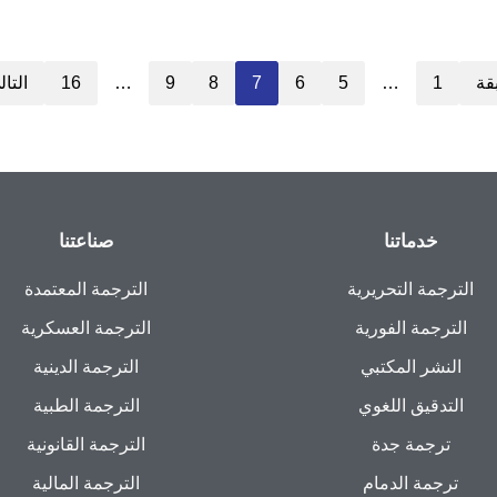
قة
1
…
5
6
7
8
9
…
16
التا
خدماتنا
صناعتنا
الترجمة التحريرية
الترجمة المعتمدة
الترجمة الفورية
الترجمة العسكرية
النشر المكتبي
الترجمة الدينية
التدقيق اللغوي
الترجمة الطبية
ترجمة جدة
الترجمة القانونية
ترجمة الدمام
الترجمة المالية