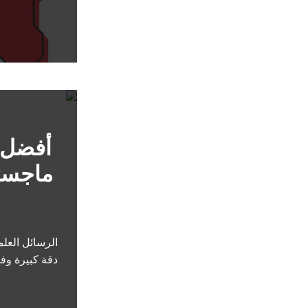
أفضل 
ماجستي
الرسائل العلم
دقة كبيرة وفه