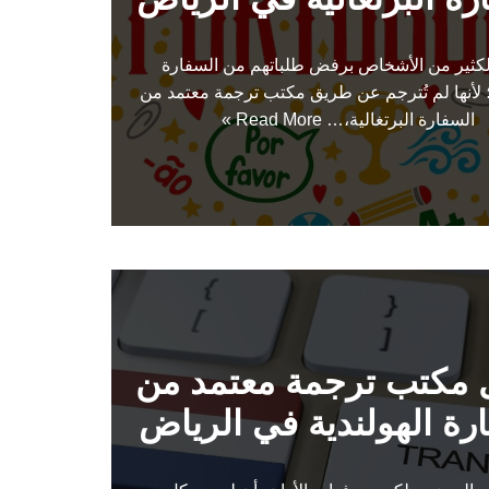
 الكثير من الأشخاص برفض طلباتهم من السفارة
ة؛ لأنها لم تُترجم عن طريق مكتب ترجمة معتمد من
السفارة البرتغالية،…
Read More »
مكتب ترجمة معتمد من
رة الهولندية في الرياض