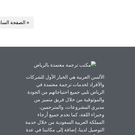
« الصفحة الساب
الألسن العربية هي الخيار الأول للشركات
والأفراد لخدمات ترجمة معتمدة في
الرياض تلبي جميع احتياجاتهم من الجودة
والموثوقية من خلال فريق متميز من
مديري المشروعات، والمترجمين،
وخبراء اللغة، كما نخدم جميع أرجاء
المملكة العربية السعودية من خلال خدمة
التوصيل لدينا، إضافة إلى مكاتبنا في عدة