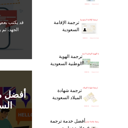
ترجمة الإقامة
قد يكتب بعض 
السعودية
الجهد، ثم 
ترجمة الهوية
الوطنية السعودية
ترجمة شهادة
أفضل م
الميلاد السعودية
السف
أفضل خدمة ترجمة