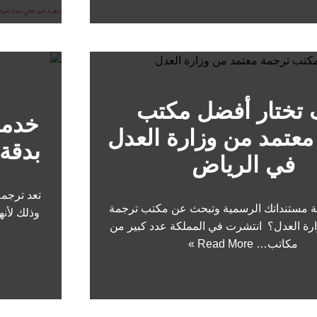
 تختار أفضل مكتب
خدما
معتمد من وزارة العدل
بدقة 
في الرياض
تعد ترجمة
ة مستنداتك الرسمية وتبحث عن مكتب ترجمة
وذلك لأن
رة العدل؟ انتشرت في المملكة عدد كبير من
مكاتب…
Read More »