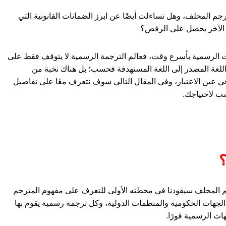
جم المحلف، وهل تساءلت أيضًا عن ابرز الضمانات القانونية التي
 الآخر يحصل على الرفض؟
ات الرسمية بأسرع وقت، فعالم الترجمة الرسمية لا يتوقف فقط على
اللغة المصدر إلى اللغة المستهدفة فحسب؛ بل هناك نخبة من
في عين الاعتبار، وفي المقال التالي سوف نتعرف معًا على تفاصيل
سب لاحتياجك.
؟
جم المحلف سيقودنا في محطته الأولى للتعرف على مفهوم المترجم
الجهات الحكومية والمنظمات الدولية، وكل ترجمة رسمية يقوم بها
ات الرسمية فورًا.