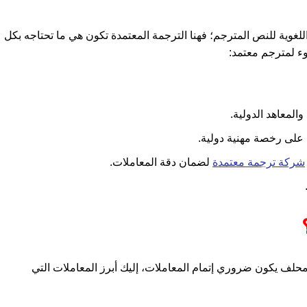
لغوية للنص المترجم؛ فهنا الترجمة المعتمدة تكون هي ما تحتاجه بكل
وء لمترجم معتمد:
والمعاهد الدولية.
 على رخصة مهنية دولية.
شركة ترجمة معتمدة
لضمان دقة المعاملات.
م محلف يكون ضروري إتمام المعاملات، إليك أبرز المعاملات التي