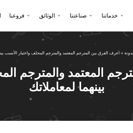
خدماتنا
صناعتنا
الوثائق
فروعنا
ا
دونة
»
اعرف الفرق بين المترجم المعتمد والمترجم المحلف واختيار الأنسب بينه
رجم المعتمد والمترجم الم
بينهما لمعاملاتك