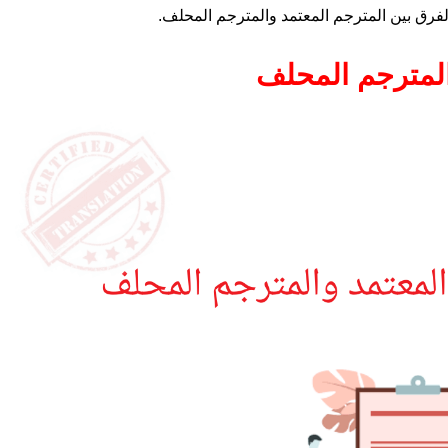
الفرق بين المترجم المعتمد والمترجم المحلف.
المترجم المحلف