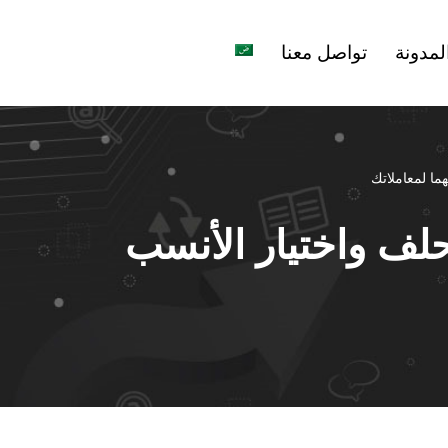
لمدونة
تواصل معنا
ما لمعاملاتك
حلف واختيار الأنسب