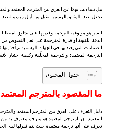
هل تساءلت يومًا عن الفرق بين المترجم المعتمد والمتر
تجعل بعض الوثائق الرسمية تقبل من أول مرة والبعض
السر هو موثوقية الترجمة وقدرتها على تجاوز المتطلب
الدقة اللغوية أو قدرة المترجمة على نقل النصوص من 
الضمانات التي يعتد بها في الجهات الرسمية ويأخذونها 
الترجمة المعتمدة والترجمة المحلّفة وكيفية اختيار الأن
جدول المحتوي
ما المقصود بالمترجم المعتمد
دليل التعرف على الفرق بين المترجم المعتمد والمتر
المعتمد. إن المترجم المعتمد هو مترجم معترف به من 
تعرف على أنها ترجمة معتمدة حيث يتم قبولها لدى الجه