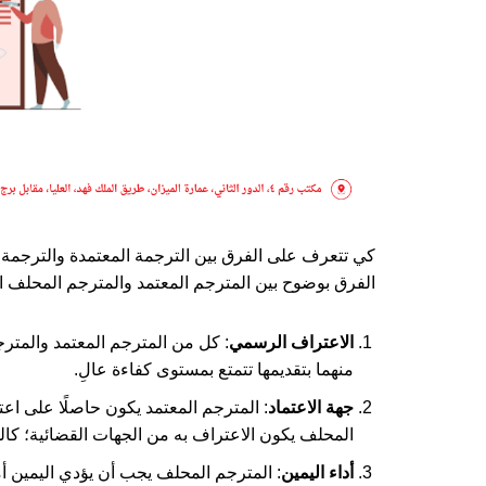
كي تتعرف على الفرق بين الترجمة المعتمدة والترجمة ا
الفرق بوضوح بين المترجم المعتمد والمترجم المحلف اعتمادً على 5 من أوجه الاختلاف 
الاعتراف الرسمي
: كل من المترجم المعتمد والمتر
منهما بتقديمها تتمتع بمستوى كفاءة عالِ.
جهة الاعتماد
المحلف يكون الاعتراف به من الجهات القضائية؛ كالم
أداء اليمين
: المترجم المحلف يجب أن يؤدي اليمين أم