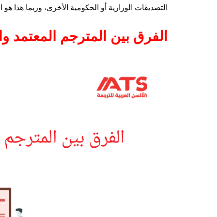
التصديقات الوزارية أو الحكومية الأخرى، وربما هذا هو 
الفرق بين المترجم المعتمد و