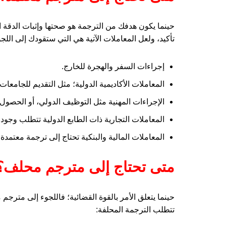
حينما يكون هدفك من الترجمة هو صحتها وإثبات الدقة ال
تأكيد، ولعل المعاملات الآتية هي التي ستقودك إلى اللج
إجراءات السفر والهجرة للخارج.
المعاملات الأكاديمية الدولية؛ مثل التقديم للجامعات 
الإجراءات المهنية مثل التوظيف الدولي، أو الحصول
المعاملات التجارية ذات الطابع الدولية تتطلب وجود
المعاملات المالية والبنكية تحتاج إلى ترجمة معتمدة.
متى تحتاج إلى مترجم محلف؟
حينما يتعلق الأمر بالقوة القضائية؛ فاللجوء إلى مترج
تتطلب الترجمة المحلفة: