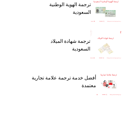
ترجمة الهوية الوطنية
السعودية
ترجمة شهادة الميلاد
السعودية
أفضل خدمة ترجمة علامة تجارية
معتمدة