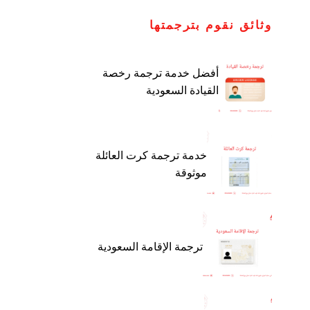
وثائق نقوم بترجمتها
أفضل خدمة ترجمة رخصة
القيادة السعودية
خدمة ترجمة كرت العائلة
موثوقة
ترجمة الإقامة السعودية