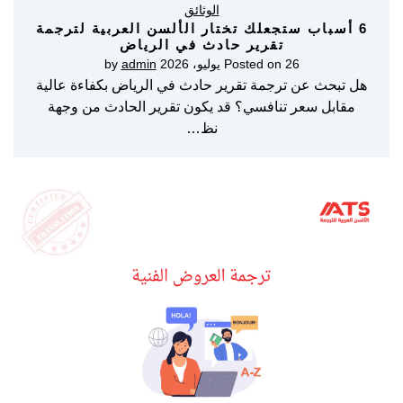
الوثائق
6 أسباب ستجعلك تختار الألسن العربية لترجمة
تقرير حادث في الرياض
26 يوليو، 2026
Posted on
by
admin
هل تبحث عن ترجمة تقرير حادث في الرياض بكفاءة عالية
مقابل سعر تنافسي؟ قد يكون تقرير الحادث من وجهة
نظ…