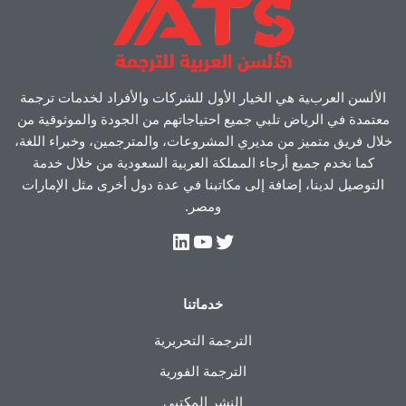
الألسن العربية هي الخيار الأول للشركات والأفراد لخدمات ترجمة
معتمدة في الرياض تلبي جميع احتياجاتهم من الجودة والموثوقية من
خلال فريق متميز من مديري المشروعات، والمترجمين، وخبراء اللغة،
كما نخدم جميع أرجاء المملكة العربية السعودية من خلال خدمة
التوصيل لدينا، إضافة إلى مكاتبنا في عدة دول أخرى مثل الإمارات
ومصر.
خدماتنا
الترجمة التحريرية
الترجمة الفورية
النشر المكتبي