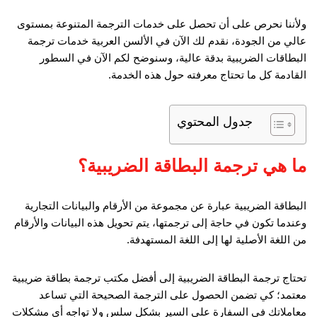
ولأننا نحرص على أن تحصل على خدمات الترجمة المتنوعة بمستوى
عالي من الجودة، نقدم لك الآن في الألسن العربية خدمات ترجمة
البطاقات الضريبية بدقة عالية، وسنوضح لكم الآن في السطور
القادمة كل ما تحتاج معرفته حول هذه الخدمة.
جدول المحتوي
ما هي ترجمة البطاقة الضريبية؟
البطاقة الضريبية عبارة عن مجموعة من الأرقام والبيانات التجارية
وعندما تكون في حاجة إلى ترجمتها، يتم تحويل هذه البيانات والأرقام
من اللغة الأصلية لها إلى اللغة المستهدفة.
تحتاج ترجمة البطاقة الضريبية إلى أفضل مكتب ترجمة بطاقة ضريبية
معتمد؛ كي تضمن الحصول على الترجمة الصحيحة التي تساعد
معاملاتك في السفارة على السير بشكل سلس ولا تواجه أي مشكلات