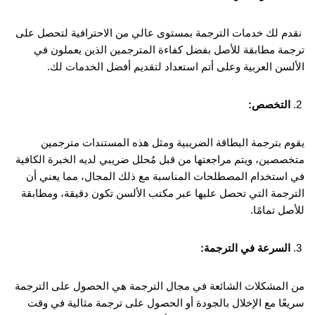
نقدم لك خدمات الترجمة بمستوى عالي من الاحترافية لتحصل على
ترجمة مطابقة للأصل بفضل كفاءة المترجمين الذين يعملون في
الألسن العربية وعلى أتم استعداد لتقديم أفضل الخدمات لك.
التخصص:
يقوم بترجمة البطاقة الضريبية ومثل هذه المستندات مترجمين
متخصصين، ويتم مراجعتها من قبل مُحلل ضريبي لديه الخبرة الكافية
في استخدام المصطلحات المناسبة مع ذلك المجال، مما يعني أن
الترجمة التي تحصل عليها عبر مكتب الألسن تكون دقيقة، ومطابقة
للأصل تمامًا.
السرعة في الترجمة:
من المشكلات الشائعة في مجال الترجمة هي الحصول على الترجمة
سريعًا مع الإخلال بالجودة أو الحصول على ترجمة مثالية في وقت