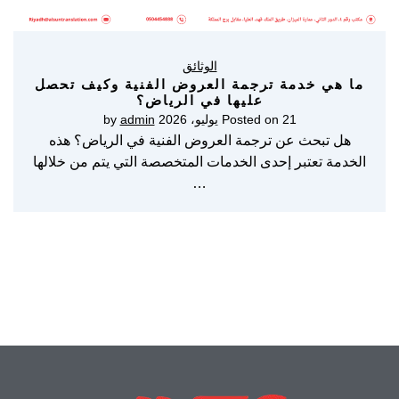
الوثائق
ما هي خدمة ترجمة العروض الفنية وكيف تحصل
عليها في الرياض؟
21 يوليو، 2026
Posted on
by
admin
هل تبحث عن ترجمة العروض الفنية في الرياض؟ هذه
الخدمة تعتبر إحدى الخدمات المتخصصة التي يتم من خلالها
…