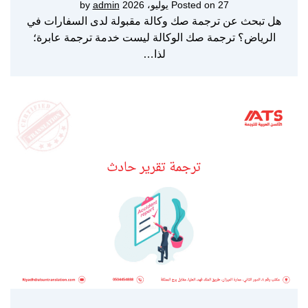
27 يوليو، 2026
Posted on
by
admin
هل تبحث عن ترجمة صك وكالة مقبولة لدى السفارات في
الرياض؟ ترجمة صك الوكالة ليست خدمة ترجمة عابرة؛
لذا…