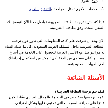
الزوج اللغوي.
الخدمات الأخرى؛ مثل المراجعة و
التدقيق اللغوى
.
فإذا كنت تريد ترجمة بطاقتك الضريبية، تواصل معنا الآن لنوضح لك
السعر المحدد وفق بطاقتك الضريبية.
الآن وبعد أن تعرفت على كافة المعلومات التي تدور حول ترجمة
البطاقة الضريبية داخل المملكة العربية السعودية، كل ما عليك القيام
به هو التواصل مع الألسن العربية للحصول على الخدمة في أسرع
وقت، وبأعلى مستوى من الدقة؛ كي تتمكن من استكمال إجراءاتك
لدى الجهات المعنية بثقة.
الأسئلة الشائعة
كيف تتم ترجمة البطاقة الضريبية؟
يقوم بترجمتها متخصص في الترجمة والمجال التجاري معًا، ليكون
قادرًا على صياغة المفردات التي تحتوي عليها بشكل احترافي