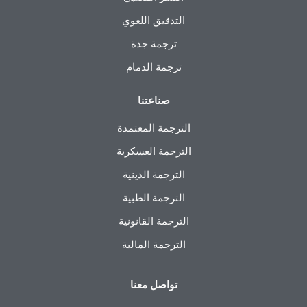
التدقيق اللغوي
ترجمة جدة
ترجمة الدمام
صناعتنا
الترجمة المعتمدة
الترجمة العسكرية
الترجمة الدينية
الترجمة الطبية
الترجمة القانونية
الترجمة المالية
تواصل معنا