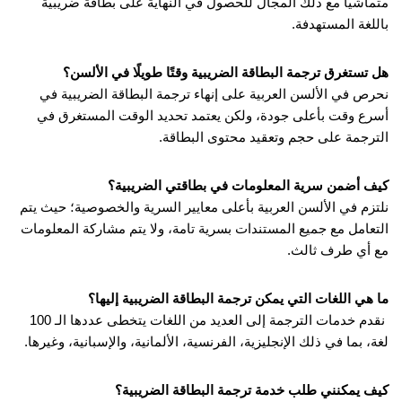
متماشيًا مع ذلك المجال للحصول في النهاية على بطاقة ضريبية
باللغة المستهدفة.
هل تستغرق ترجمة البطاقة الضريبية وقتًا طويلً
ا في الألسن؟
نحرص في الألسن العربية على إنهاء ترجمة البطاقة الضريبية في
أسرع وقت بأعلى جودة، ولكن يعتمد تحديد الوقت المستغرق في
الترجمة على حجم وتعقيد محتوى البطاقة.
كيف أضمن سرية المعلومات في بطاقتي الضريبية؟
نلتزم في الألسن العربية بأعلى معايير السرية والخصوصية؛ حيث يتم
التعامل مع جميع المستندات بسرية تامة، ولا يتم مشاركة المعلومات
مع أي طرف ثالث.
ما هي اللغات التي يمكن ترجمة البطاقة الضريبية إليها؟
نقدم خدمات الترجمة إلى العديد من اللغات يتخطى عددها الـ 100
لغة، بما في ذلك الإنجليزية، الفرنسية، الألمانية، والإسبانية، وغيرها.
كيف يمكنني طلب خدمة ترجمة البطاقة الضريبية؟