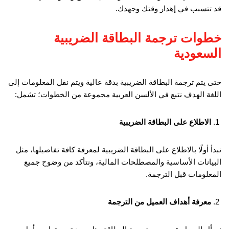
قد تتسبب في إهدار وقتك وجهدك.
خطوات ترجمة البطاقة الضريبية
السعودية
حتى يتم ترجمة البطاقة الضريبية بدقة عالية ويتم نقل المعلومات إلى
اللغة الهدف نتبع في الألسن العربية مجموعة من الخطوات؛ تشمل:
الاطلاع على البطاقة الضريبية
نبدأ أولًا بالاطلاع على البطاقة الضريبية لمعرفة كافة تفاصيلها، مثل
البيانات الأساسية والمصطلحات المالية، ونتأكد من وضوح جميع
المعلومات قبل الترجمة.
معرفة أهداف العميل من الترجمة