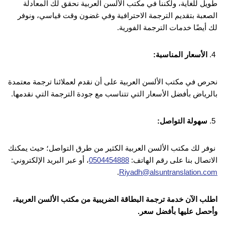
طويل للغاية، ولكننا في مكتب الألسن العربية نحقق لك المعادلة
الصعبة بتقديم الترجمة الاحترافية وفي غضون وقت قياسي، ونوفر
لك أيضًا خدمات الترجمة الفورية.
الأسعار المناسبة:
نحرص في مكتب الألسن العربية على أن نقدم لعملائنا ترجمة معتمدة
بالرياض بأفضل الأسعار التي تتناسب مع جودة الترجمة التي نقدمها.
سهولة التواصل:
نوفر لك مكتب الألسن العربية الكثير من طرق التواصل؛ حيث يمكنك
الاتصال بنا على رقم الهاتف:
0504454888
، أو عبر البريد الإلكتروني:
.
Riyadh@alsuntranslation.com
اطلب الآن خدمة ترجمة البطاقة الضريبية من مكتب الألسن العربية،
وأحصل عليها بأفضل سعر.