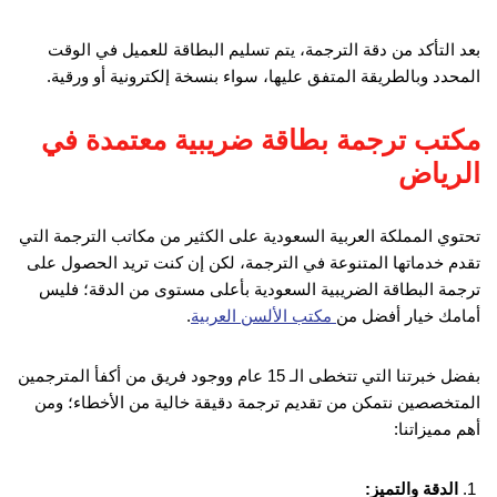
بعد التأكد من دقة الترجمة، يتم تسليم البطاقة للعميل في الوقت
المحدد وبالطريقة المتفق عليها، سواء بنسخة إلكترونية أو ورقية.
مكتب ترجمة بطاقة ضريبية معتمدة في
الرياض
تحتوي المملكة العربية السعودية على الكثير من مكاتب الترجمة التي
تقدم خدماتها المتنوعة في الترجمة، لكن إن كنت تريد الحصول على
ترجمة البطاقة الضريبية السعودية بأعلى مستوى من الدقة؛ فليس
أمامك خيار أفضل من
مكتب الألسن العربية
.
بفضل خبرتنا التي تتخطى الـ 15 عام ووجود فريق من أكفأ المترجمين
المتخصصين نتمكن من تقديم ترجمة دقيقة خالية من الأخطاء؛ ومن
أهم مميزاتنا:
الدقة والتميز: