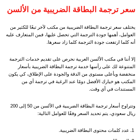
سعر ترجمة البطاقة الضريبية من الألسن
يختلف سعر ترجمة البطاقة الضريبية من مكتب لآخر تبعًا للكثير من
العوامل، أهمها جودة الترجمة التي تحصل عليها، فمن المتعارف عليه
أنه كلما ارتفعت جودة الترجمة كلما زاد سعرها.
إلا أننا في مكتب الألسن العربية نحرص على تقديم خدمات الترجمة
المتنوعة لك على رأسها خدمة ترجمة البطاقة الضريبية بأسعار
منخفضة وبأعلى مستوى من الدقة والجودة على الإطلاق، كي يكون
المكتب هو خيارك الأفضل دومًا عند الرغبة في ترجمة أي من
المستندات في أي وقت.
وتتراوح أسعار ترجمة البطاقة الضريبية في الألسن من 50 إلى 200
ريال سعودي، يتم تحديد السعر وفقًا للعوامل التالية:
عدد كلمات محتوى البطاقة الضريبية.