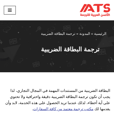
تخطى
إلى
المحتوى
الرئيسية
»
المدونة
»
ترجمة البطاقة الضريبية
ترجمة البطاقة الضريبية
البطاقة الضريبية من المستندات المهمة في المجال التجاري، لذا
يجب أن تكون ترجمة البطاقة الضريبية دقيقة واحترافية ولا تحتوي
على أية أخطاء، لذلك عندما تريد الحصول على هذه الخدمة، لابد وأن
يقدمها لك
مكتب ترجمة معتمد من كافة السفارات
.