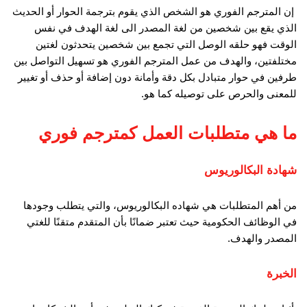
إن المترجم الفوري هو الشخص الذي يقوم بترجمة الحوار أو الحديث
الذي يقع بين شخصين من لغة المصدر الى لغة الهدف في نفس
الوقت فهو حلقه الوصل التي تجمع بين شخصين يتحدثون لغتين
مختلفتين، والهدف من عمل المترجم الفوري هو تسهيل التواصل بين
طرفين في حوار متبادل بكل دقة وأمانة دون إضافة أو حذف أو تغيير
للمعنى والحرص على توصيله كما هو.
ما هي متطلبات العمل كمترجم فوري
شهادة البكالوريوس
من أهم المتطلبات هي شهاده البكالوريوس، والتي يتطلب وجودها
في الوظائف الحكومية حيث تعتبر ضمانًا بأن المتقدم متقنًا للغتي
المصدر والهدف.
الخبرة