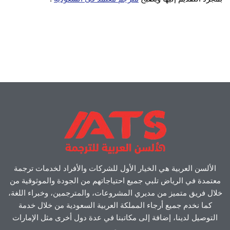
الألسن العربية هي الخيار الأول للشركات والأفراد لخدمات ترجمة
معتمدة في الرياض تلبي جميع احتياجاتهم من الجودة والموثوقية من
خلال فريق متميز من مديري المشروعات، والمترجمين، وخبراء اللغة،
كما نخدم جميع أرجاء المملكة العربية السعودية من خلال خدمة
التوصيل لدينا، إضافة إلى مكاتبنا في عدة دول أخرى مثل الإمارات
ومصر.