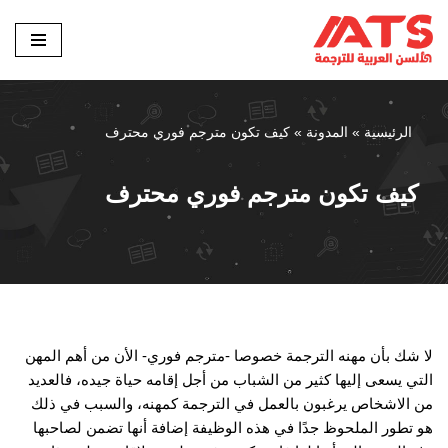
تخطى
إلى
المحتوى
الرئيسية
»
المدونة
»
كيف تكون مترجم فوري محترف
كيف تكون مترجم فوري محترف
لا شك بأن مهنه الترجمة خصوصا -مترجم فوري- الأن من أهم المهن
التي يسعى إليها كثير من الشباب من أجل إقامه حياة جيده، فالعديد
من الاشخاص يرغبون بالعمل في الترجمة كمهنه، والسبب في ذلك
هو تطور الملحوظ جدًا في هذه الوظيفة إضافة أنها تضمن لصاحبها