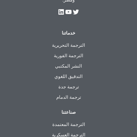
خدماتنا
الترجمة التحريرية
الترجمة الفورية
النشر المكتبي
التدقيق اللغوي
ترجمة جدة
ترجمة الدمام
صناعتنا
الترجمة المعتمدة
الترجمة العسكرية