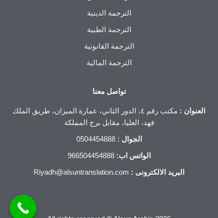
الترجمة الدينية
الترجمة الطبية
الترجمة القانونية
الترجمة المالية
تواصل معنا
العنوان :
مكتب رقم ٤، الدور الثاني، عمارة الميزان، طريق الملك
فهد، العليا، مقابل برج المملكة
الجوال :
0504454888
الواتس اب:
966504454888
البريد الالكترونى :
Riyadh@alsuntranslation.com