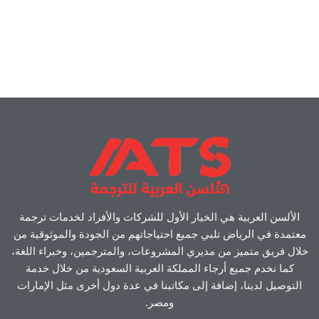
الألسن العربية هي الخيار الأول للشركات والأفراد لخدمات ترجمة
معتمدة في الرياض تلبي جميع احتياجاتهم من الجودة والموثوقية من
خلال فريق متميز من مديري المشروعات، والمترجمين، وخبراء اللغة،
كما نخدم جميع أرجاء المملكة العربية السعودية من خلال خدمة
التوصيل لدينا، إضافة إلى مكاتبنا في عدة دول أخرى مثل الإمارات
ومصر.