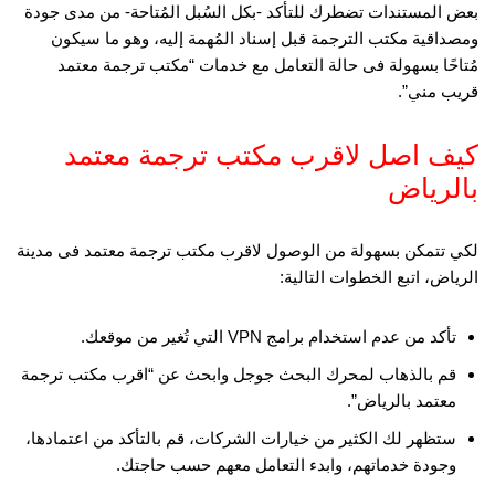
بعض المستندات تضطرك للتأكد -بكل السُبل المُتاحة- من مدى جودة
ومصداقية مكتب الترجمة قبل إسناد المُهمة إليه، وهو ما سيكون
مُتاحًا بسهولة فى حالة التعامل مع خدمات “مكتب ترجمة معتمد
قريب مني”.
كيف اصل لاقرب مكتب ترجمة معتمد
بالرياض
لكي تتمكن بسهولة من الوصول لاقرب مكتب ترجمة معتمد فى مدينة
الرياض، اتبع الخطوات التالية:
تأكد من عدم استخدام برامج VPN التي تُغير من موقعك.
قم بالذهاب لمحرك البحث جوجل وابحث عن “اقرب مكتب ترجمة
معتمد بالرياض”.
ستظهر لك الكثير من خيارات الشركات، قم بالتأكد من اعتمادها،
وجودة خدماتهم، وابدء التعامل معهم حسب حاجتك.