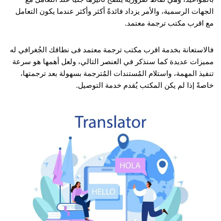
الجهات الرسمية، والأمر يزداد فائدةً أكثر وأكثر عندما يكون التعامل
مع اقرب مكتب ترجمة معتمد.
فالاستعانة بخدمة اقرب مكتب ترجمة معتمد فى نطاقك الجُغرافي له
مميزات عديدة كما سنذكر في العنصر التالي، ولعل أهمها هو سرعة
تنفيذ المهمة، واستلام المُستندات المُترجمة بسهولة بعد ترجمتها،
خاصةً إذا لم يكن المكتب يُقدم خدمة التوصيل.