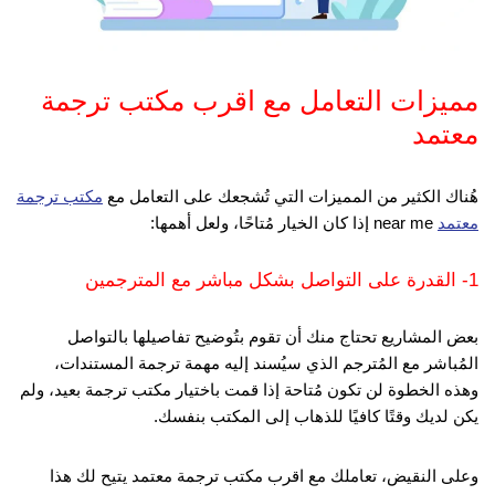
مميزات التعامل مع اقرب مكتب ترجمة
معتمد
هُناك الكثير من المميزات التي تُشجعك على التعامل مع
مكتب ترجمة
معتمد
near me إذا كان الخيار مُتاحًا، ولعل أهمها:
1- القدرة على التواصل بشكل مباشر مع المترجمين
بعض المشاريع تحتاج منك أن تقوم بتُوضيح تفاصيلها بالتواصل
المُباشر مع المُترجم الذي سيُسند إليه مهمة ترجمة المستندات،
وهذه الخطوة لن تكون مُتاحة إذا قمت باختيار مكتب ترجمة بعيد، ولم
يكن لديك وقتًا كافيًا للذهاب إلى المكتب بنفسك.
وعلى النقيض، تعاملك مع اقرب مكتب ترجمة معتمد يتيح لك هذا