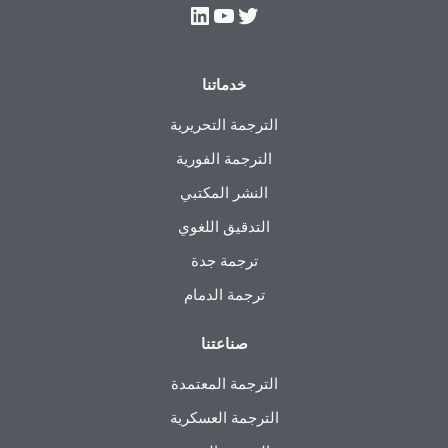
خدماتنا
الترجمة التحريرية
الترجمة الفورية
النشر المكتبي
التدقيق اللغوي
ترجمة جدة
ترجمة الدمام
صناعتنا
الترجمة المعتمدة
الترجمة العسكرية