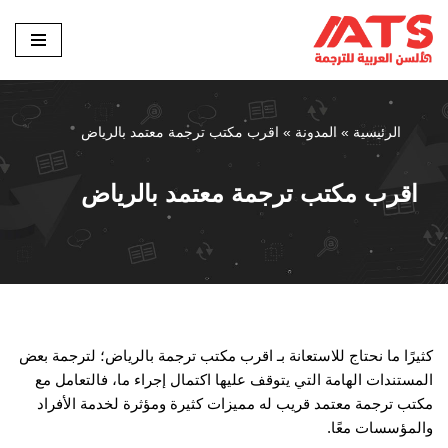
تخطى
إلى
المحتوى
الرئيسية
»
المدونة
»
اقرب مكتب ترجمة معتمد بالرياض
اقرب مكتب ترجمة معتمد بالرياض
كثيرًا ما نحتاج للاستعانة بـ اقرب مكتب ترجمة بالرياض؛ لترجمة بعض
المستندات الهامة التي يتوقف عليها اكتمال إجراء ما، فالتعامل مع
مكتب ترجمة معتمد قريب له مميزات كثيرة ومؤثرة لخدمة الأفراد
والمؤسسات معًا.